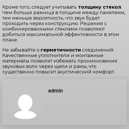
Кроме того, следует учитывать
толщину стекол
.
Чем больше разница в толщине между панелями,
тем меньше вероятность, что звук будет
проходить через конструкцию. Решения с
комбинированными стеклами позволяют
добиться максимальной эффективности в этом
плане.
Не забывайте о
герметичности
соединений.
Качественные уплотнители и монтажные
материалы позволят избежать проникновения
звуковых волн через щели и рамы, что
существенно повысит акустический комфорт.
admin