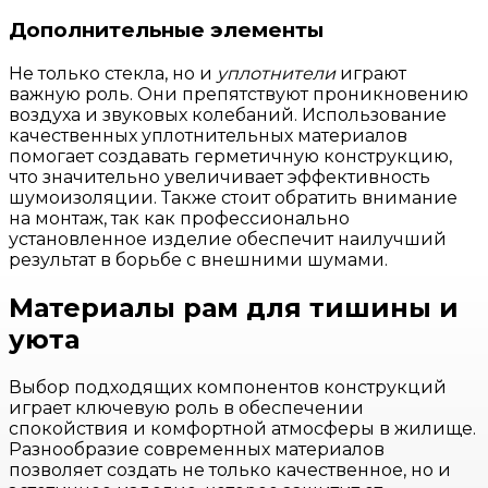
Дополнительные элементы
Не только стекла, но и
уплотнители
играют
важную роль. Они препятствуют проникновению
воздуха и звуковых колебаний. Использование
качественных уплотнительных материалов
помогает создавать герметичную конструкцию,
что значительно увеличивает эффективность
шумоизоляции. Также стоит обратить внимание
на монтаж, так как профессионально
установленное изделие обеспечит наилучший
результат в борьбе с внешними шумами.
Материалы рам для тишины и
уюта
Выбор подходящих компонентов конструкций
играет ключевую роль в обеспечении
спокойствия и комфортной атмосферы в жилище.
Разнообразие современных материалов
позволяет создать не только качественное, но и