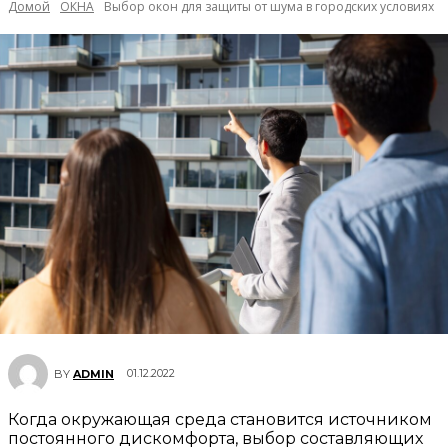
Домой
ОКНА
Выбор окон для защиты от шума в городских условиях
01.12.2022
BY
ADMIN
Когда окружающая среда становится источником
постоянного дискомфорта, выбор составляющих