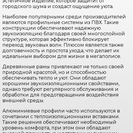
эстетичное изделие, которое защитит от
городского шума и создаст ощущение уюта.
Наиболее популярными среди производителей
являются профильные системы из ПВХ. Такие
конструкции обеспечивают надежную
звукоизоляцию благодаря своей многослойной
структуре, которая эффективно блокирует
переход звуковых волн. Плюсом является также
долговечность и простота ухода, что делает их
идеальным выбором для жизни в мегаполисе.
Деревянные рамы привлекают не только своей
природной красотой, но и способностью
обеспечивать тепло и уют. Они обладают
хорошими звукоизоляционными свойствами,
однако требуют регулярного обслуживания и
обработки для предотвращения воздействия
внешней среды.
Алюминиевые профили часто используются в
сочетании с теплоизоляционными вставками.
Такие решения обеспечивают необходимый
уровень комфорта, при этом они обладают