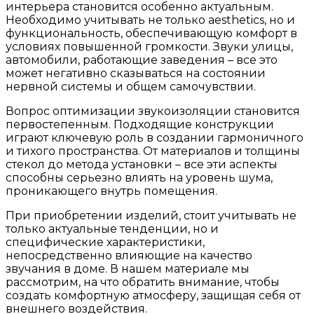
интерьера становится особенно актуальным.
Необходимо учитывать не только aesthetics, но и
функциональность, обеспечивающую комфорт в
условиях повышенной громкости. Звуки улицы,
автомобили, работающие заведения – все это
может негативно сказываться на состоянии
нервной системы и общем самочувствии.
Вопрос оптимизации звукоизоляции становится
первостепенным. Подходящие конструкции
играют ключевую роль в создании гармоничного
и тихого пространства. От материалов и толщины
стекол до метода установки – все эти аспекты
способны серьезно влиять на уровень шума,
проникающего внутрь помещения.
При приобретении изделий, стоит учитывать не
только актуальные тенденции, но и
специфические характеристики,
непосредственно влияющие на качество
звучания в доме. В нашем материале мы
рассмотрим, на что обратить внимание, чтобы
создать комфортную атмосферу, защищая себя от
внешнего воздействия.