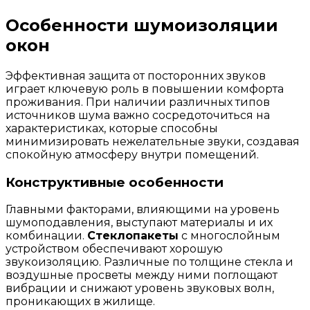
Особенности шумоизоляции
окон
Эффективная защита от посторонних звуков
играет ключевую роль в повышении комфорта
проживания. При наличии различных типов
источников шума важно сосредоточиться на
характеристиках, которые способны
минимизировать нежелательные звуки, создавая
спокойную атмосферу внутри помещений.
Конструктивные особенности
Главными факторами, влияющими на уровень
шумоподавления, выступают материалы и их
комбинации.
Стеклопакеты
с многослойным
устройством обеспечивают хорошую
звукоизоляцию. Различные по толщине стекла и
воздушные просветы между ними поглощают
вибрации и снижают уровень звуковых волн,
проникающих в жилище.