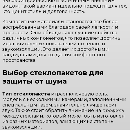
высокой прочностью и эстетичным внешним
видом. Такой вариант идеально подходит для тех,
кто ценит стиль и долговечность.
Композитные материалы становятся все более
востребованными благодаря своей легкости и
прочности. Они объединяют лучшие свойства
различных компонентов, что позволяет достичь
исключительных показателей по тепло- и
звукоизоляции. Это делает их достойными
кандидатами для создания комфортного
пространства.
Выбор стеклопакетов для
защиты от шума
Тип стеклопакета
играет ключевую роль.
Модель с несколькими камерами, заполненными
специальным газом, значительно лучше гасит
звук. Также стоит обратить внимание на
профиль
между стеклами, который может быть изготовлен
из разных материалов, влияющих на степень
звукоизоляции.