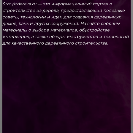
Stroyizdereva.ru — это информационный портал о
строительстве из дерева, предоставляющий полезные
советы, технологии и идеи для создания деревянных
домов, бань и других сооружений. На сайте собраны
материалы о выборе материалов, обустройстве
интерьеров, а также обзоры инструментов и технологий
для качественного деревянного строительства.
КРЕПЕЖ
Как выбрать крепления для решетчатого
настила?
Способы соединений деревянных деталей