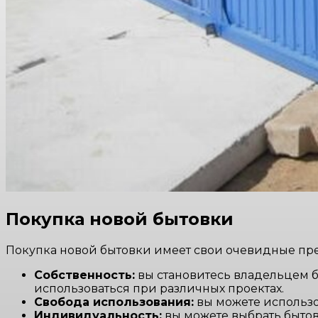
Покупка новой бытовки
Покупка новой бытовки имеет свои очевидные пр
Собственность:
вы становитесь владельцем б
использоваться при различных проектах.
Свобода использования:
вы можете использо
Индивидуальность:
вы можете выбрать бытов