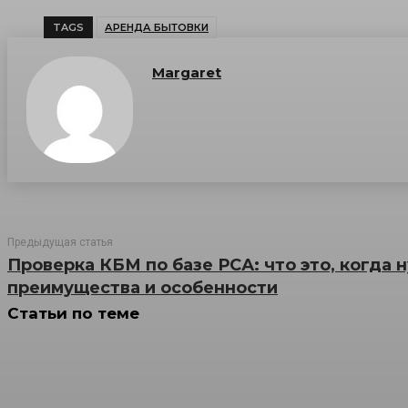
TAGS
АРЕНДА БЫТОВКИ
Margaret
Предыдущая статья
Проверка КБМ по базе РСА: что это, когда 
преимущества и особенности
Статьи по теме