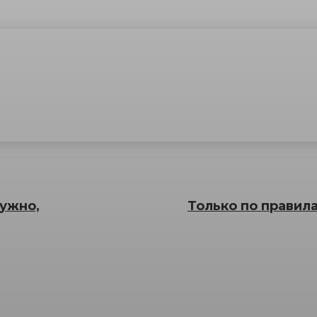
нужно,
Только по правил