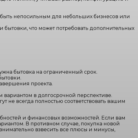
т быть непосильным для небольших бизнесов или
и бытовки, что может потребовать дополнительных
ужна бытовка на ограниченный срок.
бытовки.
завершения проекта.
м вариантом в долгосрочной перспективе.
ут не всегда полностью соответствовать вашим
ебностей и финансовых возможностей. Если вам
ариантом. В противном случае, покупка новой
внимательно взвесить все плюсы и минусы,