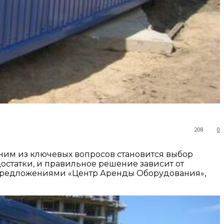
208
0
одним из ключевых вопросов становится выбор
остатки, и правильное решение зависит от
 предложениями «Центр Аренды Оборудования»,