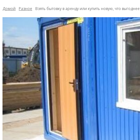
Домой
Разное
Взять бытовку в аренду или купить новую, что выгоднее