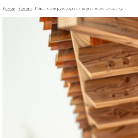
Домой
Ремонт
Пошаговое руководство по установке шкафа купе