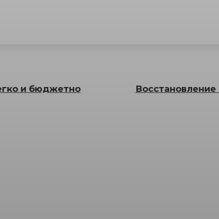
егко и бюджетно
Восстановление 