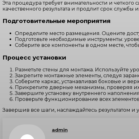
Эта процедура требует внимательности и четкого
качественного результата и продлит срок службы и
Подготовительные мероприятия
Определите место размещения. Оцените дост
Подготовьте необходимые инструменты: уровен
Соберите все компоненты в одном месте, что
Процесс установки
Разметьте стены для монтажа. Используйте ур
Закрепите монтажные элементы, следуя заран
Соберите каркас, устанавливая боковые и вер
Прикрепите дверные механизмы, проверяя их
Завершите установку внутреннего наполнения
Проверьте функционирование всех элементов 
Завершив все шаги, наслаждайтесь результатом и 
admin