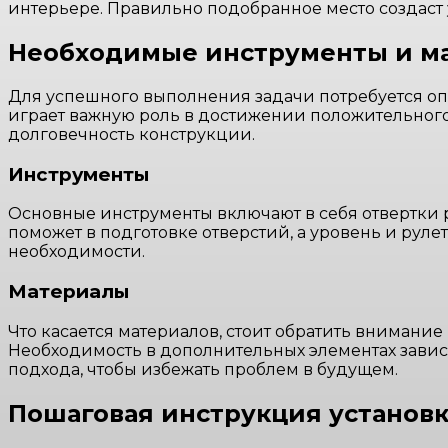
интерьере. Правильно подобранное место создаст 
Необходимые инструменты и м
Для успешного выполнения задачи потребуется о
играет важную роль в достижении положительного р
долговечность конструкции.
Инструменты
Основные инструменты включают в себя отвертки р
поможет в подготовке отверстий, а уровень и руле
необходимости.
Материалы
Что касается материалов, стоит обратить внимание
Необходимость в дополнительных элементах завис
подхода, чтобы избежать проблем в будущем.
Пошаговая инструкция установ