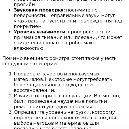
прогибы.
Звуковая проверка:
постучите по
поверхности. Неправильные звуки могут
указывать на пустоты или повреждения под
покрытием.
Уровень влажности:
проверьте, нет ли
признаков гниения или плесени, что может
свидетельствовать о проблемах с
влажностью.
Помимо внешнего осмотра, стоит также учесть
следующие критерии:
Проверьте качество используемых
материалов. Некоторые могут требовать
более тщательного подхода при
восстановлении.
Изучите историю эксплуатации. Возможно,
были проведены неудачные попытки
ремонта или укладки покрытия.
Определите уровень нагрузки, которому
подвергается поверхность. Это важно для
выбора методов и материалов для
последующего восстановления.