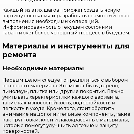
Каждый из этих шагов поможет создать ясную
картину состояния и разработать грамотный план
выполнения необходимых операций.
Информированность о текущем состоянии
гарантирует более успешный процесс в будущем.
Материалы и инструменты для
ремонта
Необходимые материалы
Первым делом следует определиться с выбором
основного материала. Это может быть дерево,
линолеум, плитка или другие покрытия. Важно
учитывать характеристики каждого варианта,
такие как износостойкость, водостойкость и
легкость в уходе. Кроме того, стоит обратить
внимание на дополнительные компоненты, такие
как грунтовки, клеи и лакокрасочные материалы,
которые помогут улучшить адгезию и защиту
поверхностей.