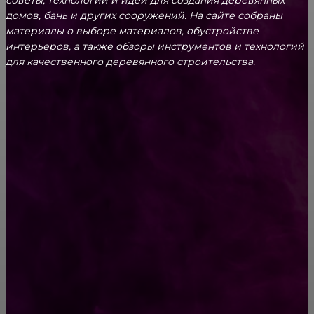
домов, бань и других сооружений. На сайте собраны
материалы о выборе материалов, обустройстве
интерьеров, а также обзоры инструментов и технологий
для качественного деревянного строительства.
КРЕПЕЖ
Как выбрать крепления для решетчатого
настила?
Способы соединений деревянных деталей
ПОПУЛЯРНЫЕ КАТЕГОРИИ