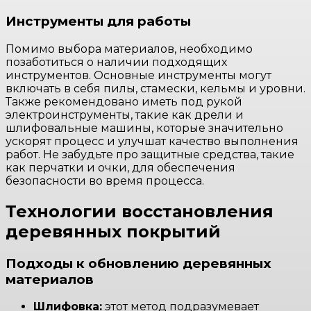
Инструменты для работы
Помимо выбора материалов, необходимо
позаботиться о наличии подходящих
инструментов. Основные инструменты могут
включать в себя пилы, стамески, кельмы и уровни.
Также рекомендовано иметь под рукой
электроинструменты, такие как дрели и
шлифовальные машины, которые значительно
ускорят процесс и улучшат качество выполнения
работ. Не забудьте про защитные средства, такие
как перчатки и очки, для обеспечения
безопасности во время процесса.
Технологии восстановления
деревянных покрытий
Подходы к обновлению деревянных
материалов
Шлифовка:
этот метод подразумевает