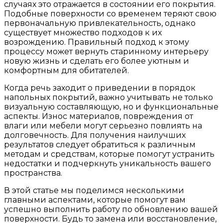
случаях это отражается в состоянии его покрытия.
Подобные поверхности со временем теряют свою
первоначальную привлекательность, однако
существует множество подходов к их
возрождению. Правильный подход к этому
процессу может вернуть старинному интерьеру
новую жизнь и сделать его более уютным и
комфортным для обитателей.
Когда речь заходит о приведении в порядок
напольных покрытий, важно учитывать не только
визуальную составляющую, но и функциональные
аспекты. Износ материалов, повреждения от
влаги или мебели могут серьезно повлиять на
долговечность. Для получения наилучших
результатов следует обратиться к различным
методам и средствам, которые помогут устранить
недостатки и подчеркнуть уникальность вашего
пространства.
В этой статье мы поделимся несколькими
главными аспектами, которые помогут вам
успешно выполнить работу по обновлению вашей
поверхности. Будь то замена или восстановление,