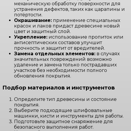
механическую обработку поверхности для
устранения дефектов, таких как царапины и
потёртости.
Окрашивание:
применение специальных
красок и лаков придаст древесине новый
цвет и защитный слой.
Укрепление:
использование пропиток или
антисептических составов улучшит
прочность и защитит от вредителей.
Замена отдельных элементов:
в случаях
значительных повреждений возможно
удаление и замена только пострадавших
участков без необходимости полного
обновления покрытия.
Подбор материалов и инструментов
Определите тип древесины и состояние
покрытия.
Выберите подходящие шлифовальные
машинки, кисти и инструменты для работы.
Подготовьте защитное снаряжение для
безопасного выполнения работ.