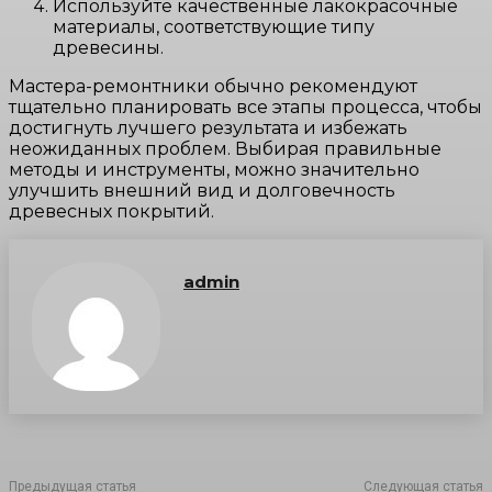
Используйте качественные лакокрасочные
материалы, соответствующие типу
древесины.
Мастера-ремонтники обычно рекомендуют
тщательно планировать все этапы процесса, чтобы
достигнуть лучшего результата и избежать
неожиданных проблем. Выбирая правильные
методы и инструменты, можно значительно
улучшить внешний вид и долговечность
древесных покрытий.
admin
Предыдущая статья
Следующая статья