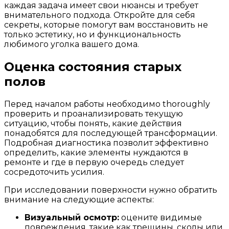
каждая задача имеет свои нюансы и требует
внимательного подхода. Откройте для себя
секреты, которые помогут вам восстановить не
только эстетику, но и функциональность
любимого уголка вашего дома.
Оценка состояния старых
полов
Перед началом работы необходимо thoroughly
проверить и проанализировать текущую
ситуацию, чтобы понять, какие действия
понадобятся для последующей трансформации.
Подробная диагностика позволит эффективно
определить, какие элементы нуждаются в
ремонте и где в первую очередь следует
сосредоточить усилия.
При исследовании поверхности нужно обратить
внимание на следующие аспекты:
Визуальный осмотр:
оцените видимые
повреждения, такие как трещины, сколы или