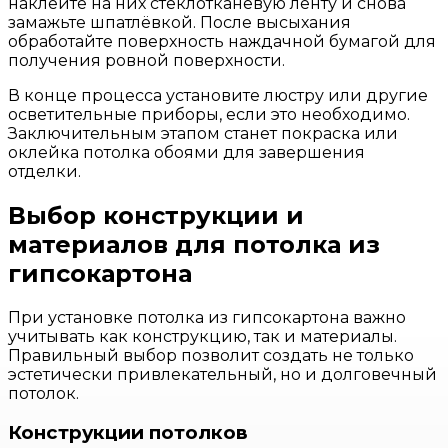
наклейте на них стеклотканевую ленту и снова
замажьте шпатлёвкой. После высыхания
обработайте поверхность наждачной бумагой для
получения ровной поверхности.
В конце процесса установите люстру или другие
осветительные приборы, если это необходимо.
Заключительным этапом станет покраска или
оклейка потолка обоями для завершения
отделки.
Выбор конструкции и
материалов для потолка из
гипсокартона
При установке потолка из гипсокартона важно
учитывать как конструкцию, так и материалы.
Правильный выбор позволит создать не только
эстетически привлекательный, но и долговечный
потолок.
Конструкции потолков