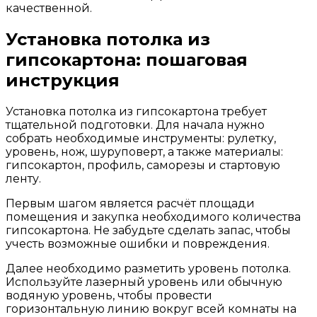
качественной.
Установка потолка из
гипсокартона: пошаговая
инструкция
Установка потолка из гипсокартона требует
тщательной подготовки. Для начала нужно
собрать необходимые инструменты: рулетку,
уровень, нож, шуруповерт, а также материалы:
гипсокартон, профиль, саморезы и стартовую
ленту.
Первым шагом является расчёт площади
помещения и закупка необходимого количества
гипсокартона. Не забудьте сделать запас, чтобы
учесть возможные ошибки и повреждения.
Далее необходимо разметить уровень потолка.
Используйте лазерный уровень или обычную
водяную уровень, чтобы провести
горизонтальную линию вокруг всей комнаты на