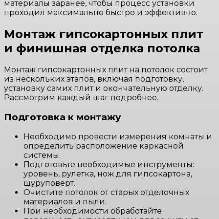
материалы заранее, чтобы процесс установки
проходил максимально быстро и эффективно.
Монтаж гипсокартонных плит
и финишная отделка потолка
Монтаж гипсокартонных плит на потолок состоит
из нескольких этапов, включая подготовку,
установку самих плит и окончательную отделку.
Рассмотрим каждый шаг подробнее.
Подготовка к монтажу
Необходимо провести измерения комнаты и
определить расположение каркасной
системы.
Подготовьте необходимые инструменты:
уровень, рулетка, нож для гипсокартона,
шуруповерт.
Очистите потолок от старых отделочных
материалов и пыли.
При необходимости обработайте