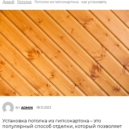
Домой
Потолок
Потолок из гипсокартона - как установить
06.12.2023
BY
ADMIN
Установка потолка из гипсокартона – это
популярный способ отделки, который позволяет