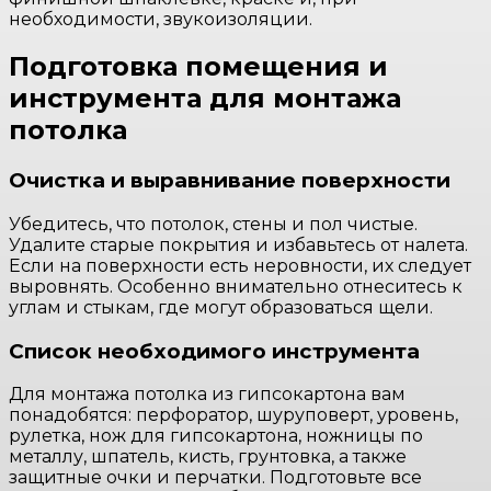
необходимости, звукоизоляции.
Подготовка помещения и
инструмента для монтажа
потолка
Очистка и выравнивание поверхности
Убедитесь, что потолок, стены и пол чистые.
Удалите старые покрытия и избавьтесь от налета.
Если на поверхности есть неровности, их следует
выровнять. Особенно внимательно отнеситесь к
углам и стыкам, где могут образоваться щели.
Список необходимого инструмента
Для монтажа потолка из гипсокартона вам
понадобятся: перфоратор, шуруповерт, уровень,
рулетка, нож для гипсокартона, ножницы по
металлу, шпатель, кисть, грунтовка, а также
защитные очки и перчатки. Подготовьте все