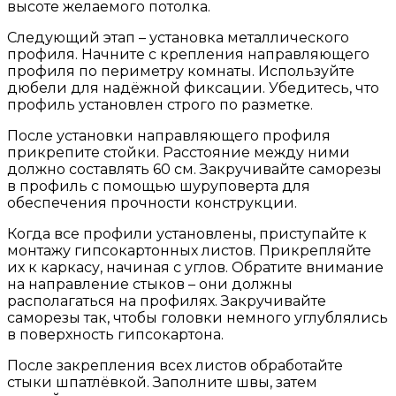
высоте желаемого потолка.
Следующий этап – установка металлического
профиля. Начните с крепления направляющего
профиля по периметру комнаты. Используйте
дюбели для надёжной фиксации. Убедитесь, что
профиль установлен строго по разметке.
После установки направляющего профиля
прикрепите стойки. Расстояние между ними
должно составлять 60 см. Закручивайте саморезы
в профиль с помощью шуруповерта для
обеспечения прочности конструкции.
Когда все профили установлены, приступайте к
монтажу гипсокартонных листов. Прикрепляйте
их к каркасу, начиная с углов. Обратите внимание
на направление стыков – они должны
располагаться на профилях. Закручивайте
саморезы так, чтобы головки немного углублялись
в поверхность гипсокартона.
После закрепления всех листов обработайте
стыки шпатлёвкой. Заполните швы, затем