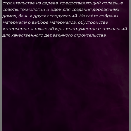
строительстве из дерева, предоставляющий полезные
советы, технологии и идеи для создания деревянных
домов, бань и других сооружений. На сайте собраны
материалы о выборе материалов, обустройстве
интерьеров, а также обзоры инструментов и технологий
для качественного деревянного строительства.
КРЕПЕЖ
Как выбрать крепления для решетчатого
настила?
Способы соединений деревянных деталей
ПОПУЛЯРНЫЕ КАТЕГОРИИ