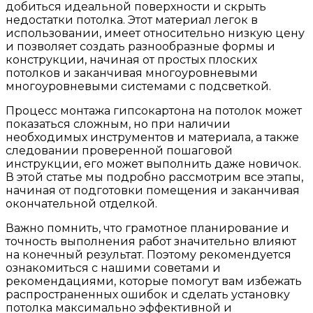
добиться идеальной поверхности и скрыть
недостатки потолка. Этот материал легок в
использовании, имеет относительно низкую цену
и позволяет создать разнообразные формы и
конструкции, начиная от простых плоских
потолков и заканчивая многоуровневыми
многоуровневыми системами с подсветкой.
Процесс монтажа гипсокартона на потолок может
показаться сложным, но при наличии
необходимых инструментов и материала, а также
следовании проверенной пошаговой
инструкции, его может выполнить даже новичок.
В этой статье мы подробно рассмотрим все этапы,
начиная от подготовки помещения и заканчивая
окончательной отделкой.
Важно помнить, что грамотное планирование и
точность выполнения работ значительно влияют
на конечный результат. Поэтому рекомендуется
ознакомиться с нашими советами и
рекомендациями, которые помогут вам избежать
распространенных ошибок и сделать установку
потолка максимально эффективной и