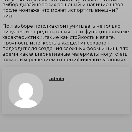
выбор дизайнерских решений и наличие швов
после монтажа, что может испортить внешний
вид.
При выборе потолка стоит учитывать не только
визуальные предпочтения, но и функциональные
характеристики, такие как стойкость к влаге,
прочность и легкость в уходе. Гипсокартон
подходит для создания сложных форм и ниш, в то
время как альтернативные материалы могут стать
отличным решением в специфических условиях.
admin