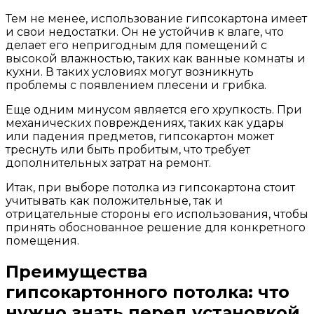
Тем не менее, использование гипсокартона имеет
и свои недостатки. Он не устойчив к влаге, что
делает его непригодным для помещений с
высокой влажностью, таких как ванные комнаты и
кухни. В таких условиях могут возникнуть
проблемы с появлением плесени и грибка.
Еще одним минусом является его хрупкость. При
механических повреждениях, таких как удары
или падения предметов, гипсокартон может
треснуть или быть пробитым, что требует
дополнительных затрат на ремонт.
Итак, при выборе потолка из гипсокартона стоит
учитывать как положительные, так и
отрицательные стороны его использования, чтобы
принять обоснованное решение для конкретного
помещения.
Преимущества
гипсокартонного потолка: что
нужно знать перед установкой