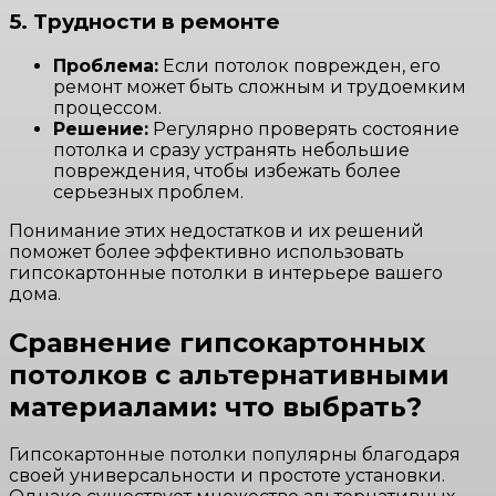
5. Трудности в ремонте
Проблема:
Если потолок поврежден, его
ремонт может быть сложным и трудоемким
процессом.
Решение:
Регулярно проверять состояние
потолка и сразу устранять небольшие
повреждения, чтобы избежать более
серьезных проблем.
Понимание этих недостатков и их решений
поможет более эффективно использовать
гипсокартонные потолки в интерьере вашего
дома.
Сравнение гипсокартонных
потолков с альтернативными
материалами: что выбрать?
Гипсокартонные потолки популярны благодаря
своей универсальности и простоте установки.