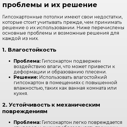
проблемы и их решение
Гипсокартонные потолки имеют свои недостатки,
которые стоит учитывать прежде, чем принимать
решение о их использовании. Ниже перечислены
основные проблемы и возможные решения для
каждой из них.
1. Влагостойкость
Проблема:
Гипсокартон подвержен
воздействию влаги, что может привести к
деформации и образованию плесени.
Решение:
Использовать влагостойкий
гипсокартон в помещениях с повышенной
влажностью, таких как ванная комната или
кухня.
2. Устойчивость к механическим
повреждениям
Проблема:
Гипсокартон легко повреждается