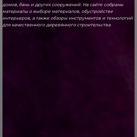
домов, бань и других сооружений. На сайте собраны
материалы о выборе материалов, обустройстве
интерьеров, а также обзоры инструментов и технологий
для качественного деревянного строительства.
КРЕПЕЖ
Как выбрать крепления для решетчатого
настила?
Способы соединений деревянных деталей
ПОПУЛЯРНЫЕ КАТЕГОРИИ