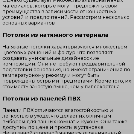
Однако существует множество альтернативных
материалов, которые могут предложить свои
преимущества в зависимости от конкретных
условий и предпочтений. Рассмотрим несколько
основных вариантов.
Потолки из натяжного материала
Натяжные потолки характеризуются множеством
цветовых решений и фактур, что позволяет
создавать уникальные дизайнерские
композиции. Они не требуют предварительной
подготовки основания, но имеют ограничения по
температурному режиму и могут быть
повреждены острыми предметами. Кроме того, их
стоимость зачастую выше, чем у гипсокартона.
Потолки из панелей ПВХ
Панели ПВХ отличаются влагостойкостью и
легкостью в уходе, что делает их отличным
выбором для ванных комнат и кухонь. Они также
доступны по цене и просты в установке.
Негативной стороной является ограниченный