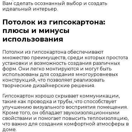
Вам сделать осознанный выбор и создать
идеальный интерьер.
Потолок из гипсокартона:
плюсы и минусы
использования
Потолки из гипсокартона обеспечивают
множество преимуществ, среди которых простота
установки и возможность создания различных
форм. Они легко монтируются и могут быть
использованы для создания многоуровневых
конструкций, что позволяет реализовать
творческие дизайнерские решения.
Гипсокартон хорошо скрывает коммуникации,
такие как проводка и трубы, что способствует
улучшению визуального восприятия помещения.
Кроме того, он обладает звукоизоляционными
свойствами и помогает повысить теплоизоляцию,
что важно для создания комфортной атмосферы в
доме.