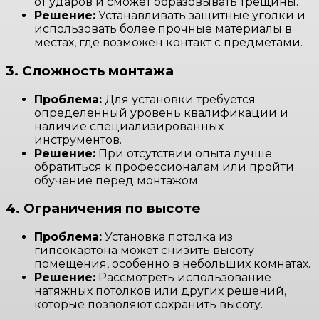
от ударов и сможет образовывать трещины.
Решение:
Устанавливать защитные уголки и
использовать более прочные материалы в
местах, где возможен контакт с предметами.
3. Сложность монтажа
Проблема:
Для установки требуется
определенный уровень квалификации и
наличие специализированных
инструментов.
Решение:
При отсутствии опыта лучше
обратиться к профессионалам или пройти
обучение перед монтажом.
4. Ограничения по высоте
Проблема:
Установка потолка из
гипсокартона может снизить высоту
помещения, особенно в небольших комнатах.
Решение:
Рассмотреть использование
натяжных потолков или других решений,
которые позволяют сохранить высоту.